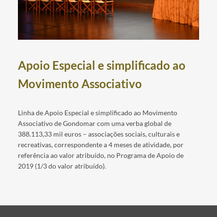
Apoio Especial e simplificado ao
Movimento Associativo
Linha de Apoio Especial e simplificado ao Movimento
Associativo de Gondomar com uma verba global de
388.113,33 mil euros – associações sociais, culturais e
recreativas, correspondente a 4 meses de atividade, por
referência ao valor atribuído, no Programa de Apoio de
2019 (1/3 do valor atribuído).