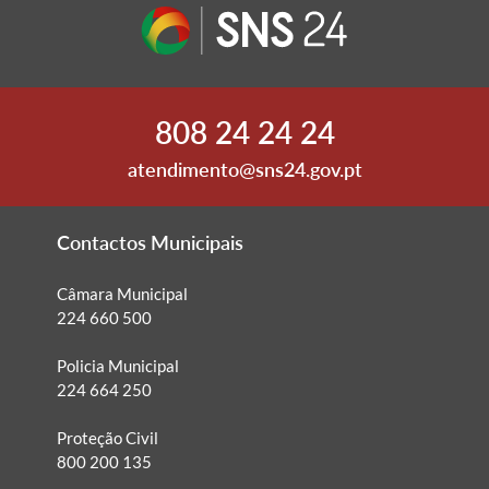
808 24 24 24
atendimento@sns24.gov.pt
Contactos Municipais
Câmara Municipal
224 660 500
Policia Municipal
224 664 250
Proteção Civil
800 200 135