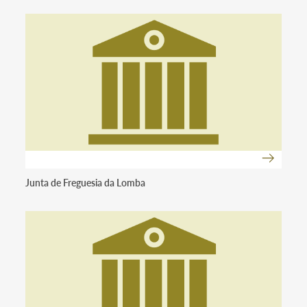
Junta de Freguesia da Lomba