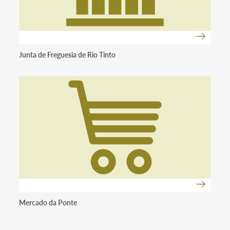
Junta de Freguesia de Rio Tinto
Mercado da Ponte