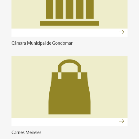
Câmara Municipal de Gondomar
Carnes Meireles