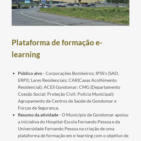
Plataforma de formação e-
learning
Público alvo
- Corporações Bombeiros; IPSS's (SAD,
ERPI); Lares Residenciais; CAR(Casas Acolhimento
Residencial); ACES Gondomar; CMG (Departamento
Coesão Social; Proteção Civil; Polícia Municipal);
Agrupamento de Centros de Saúde de Gondomar e
Forças de Segurança.
Resumo da atividade
- O Município de Gondomar apoiou
a iniciativa do Hospital-Escola Fernando Pessoa e da
Universidade Fernando Pessoa na criação de uma
plataforma de formação em e-learning com o objetivo de