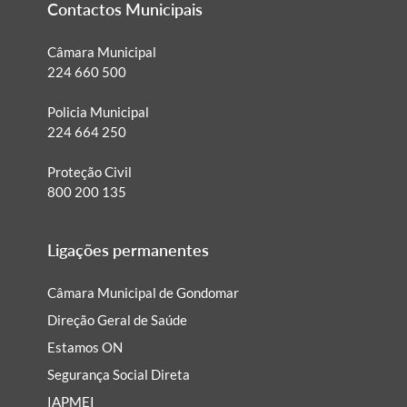
Contactos Municipais
Câmara Municipal
224 660 500
Policia Municipal
224 664 250
Proteção Civil
800 200 135
Ligações permanentes
Câmara Municipal de Gondomar
Direção Geral de Saúde
Estamos ON
Segurança Social Direta
IAPMEI