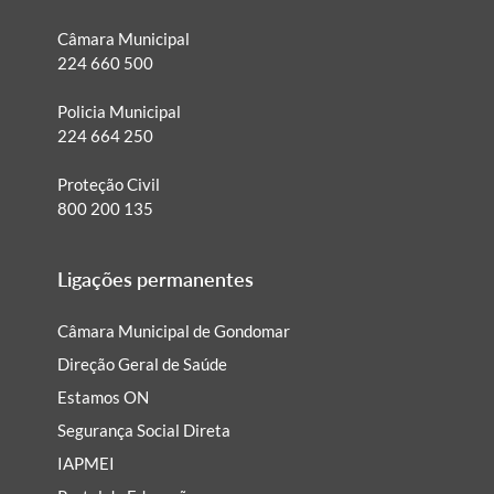
Câmara Municipal
224 660 500
Policia Municipal
224 664 250
Proteção Civil
800 200 135
Ligações permanentes
Câmara Municipal de Gondomar
Direção Geral de Saúde
Estamos ON
Segurança Social Direta
IAPMEI