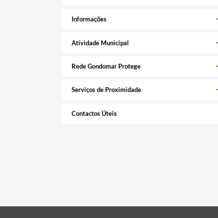
Informações
Atividade Municipal
Rede Gondomar Protege
Serviços de Proximidade
Contactos Úteis