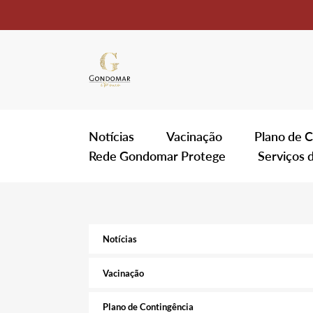
Notícias
Vacinação
Plano de C
Rede Gondomar Protege
Serviços 
Notícias
Vacinação
Plano de Contingência