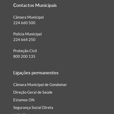
Contactos Municipais
Câmara Municipal
224 660 500
Policia Municipal
224 664 250
Proteção Civil
800 200 135
Ligações permanentes
Câmara Municipal de Gondomar
Direção Geral de Saúde
Estamos ON
Segurança Social Direta