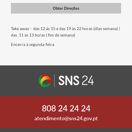
Obter Direções
Take away - das 12 às 15 e das 19 às 22 horas (dias semana) |
das 11 às 13 horas ( fim de semana)
Encerra à segunda-feira
808 24 24 24
atendimento@sns24.gov.pt