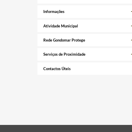
Informações
Atividade Municipal
Rede Gondomar Protege
Serviços de Proximidade
Contactos Úteis