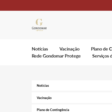
Notícias
Vacinação
Plano de C
Rede Gondomar Protege
Serviços 
Notícias
Vacinação
Plano de Contingência