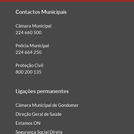
Contactos Municipais
Câmara Municipal
224 660 500
Policia Municipal
224 664 250
Proteção Civil
800 200 135
Ligações permanentes
Câmara Municipal de Gondomar
Direção Geral de Saúde
Estamos ON
Segurança Social Direta