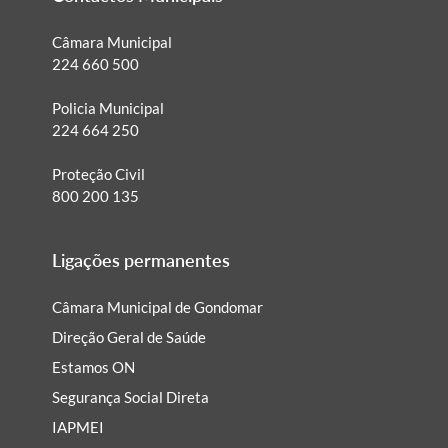
Câmara Municipal
224 660 500
Policia Municipal
224 664 250
Proteção Civil
800 200 135
Ligações permanentes
Câmara Municipal de Gondomar
Direção Geral de Saúde
Estamos ON
Segurança Social Direta
IAPMEI