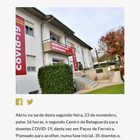
Abriu na tarde desta segunda-feira, 23 de novembro,
pelas 16 horas, o segundo Centro de Retaguarda para
doentes COVID-19, desta vez em Paços de Ferreira.
Planeado para acolher, numa fase inicial, 35 doentes e,