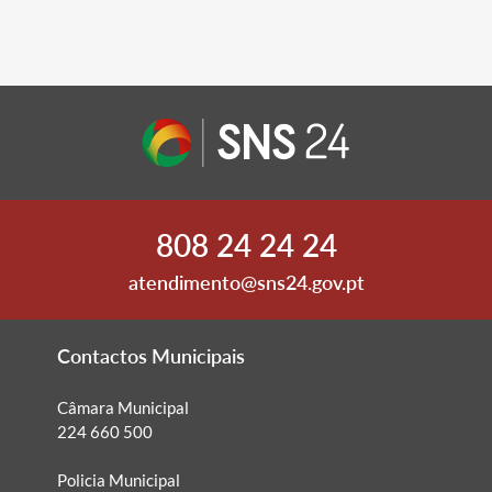
808 24 24 24
atendimento@sns24.gov.pt
Contactos Municipais
Câmara Municipal
224 660 500
Policia Municipal