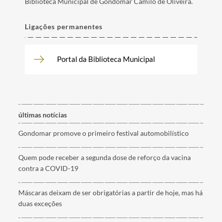
Biblioteca Municipal de Gondomar Camilo de Oliveira.
Ligações permanentes
Portal da Biblioteca Municipal
últimas notícias
Gondomar promove o primeiro festival automobilístico
Quem pode receber a segunda dose de reforço da vacina
contra a COVID-19
Máscaras deixam de ser obrigatórias a partir de hoje, mas há
duas exceções