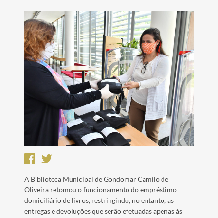
A Biblioteca Municipal de Gondomar Camilo de
Oliveira retomou o funcionamento do empréstimo
domiciliário de livros, restringindo, no entanto, as
entregas e devoluções que serão efetuadas apenas às