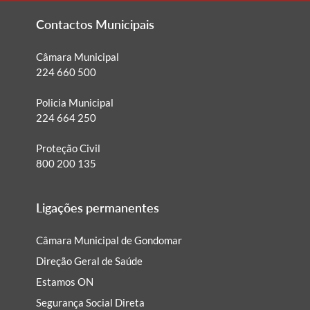
Contactos Municipais
Câmara Municipal
224 660 500
Policia Municipal
224 664 250
Proteção Civil
800 200 135
Ligações permanentes
Câmara Municipal de Gondomar
Direção Geral de Saúde
Estamos ON
Segurança Social Direta