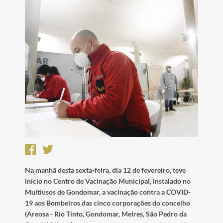
Na manhã desta sexta-feira, dia 12 de fevereiro, teve
início no Centro de Vacinação Municipal, instalado no
Multiusos de Gondomar, a vacinação contra a COVID-
19 aos Bombeiros das cinco corporações do concelho
(Areosa - Rio Tinto, Gondomar, Melres, São Pedro da