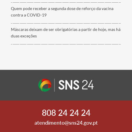
Quem pode receber a segunda dose de reforço da vacina
contra a COVID-19
Máscaras deixam de ser obrigatórias a partir de hoje, mas há
duas exceções
808 24 24 24
atendimento@sns24.gov.pt