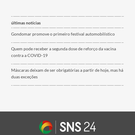
últimas notícias
Gondomar promove o primeiro festival automobilístico
Quem pode receber a segunda dose de reforço da vacina
contra a COVID-19
Máscaras deixam de ser obrigatórias a partir de hoje, mas há
duas exceções