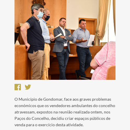
O Município de Gondomar, face aos graves problemas
económicos que os vendedores ambulantes do concelho
atravessam, expostos na reunião realizada ontem, nos
Paços do Concelho, decidiu criar espaços públicos de
venda para o exercício desta atividade.