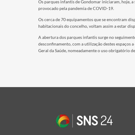
Os parques infantis de Gondomar iniciaram, hoje, a
provocado pela pandemia de COVID-19.
Os cerca de 70 equipamentos que se encontram dispo
habitacionais do concelho, voltam assim a estar dis
A abertura dos parques infantis surge no seguimento
desconfinamento, com a utilização destes espaços a
Geral da Saúde, nomeadamente o uso obrigatório de