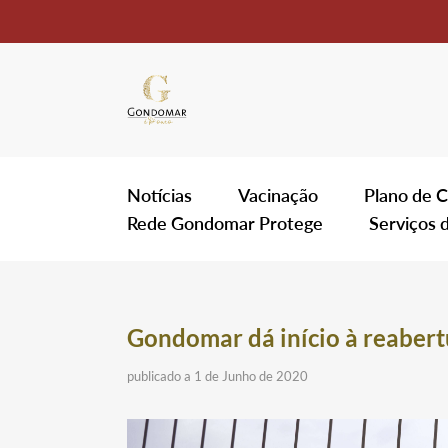
Notícias
Vacinação
Plano de C
Rede Gondomar Protege
Serviços 
Gondomar dá início à reabert
publicado a 1 de Junho de 2020