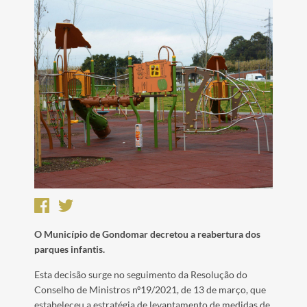
O Município de Gondomar decretou a reabertura dos
parques infantis.
Esta decisão surge no seguimento da Resolução do
Conselho de Ministros nº19/2021, de 13 de março, que
estabeleceu a estratégia de levantamento de medidas de