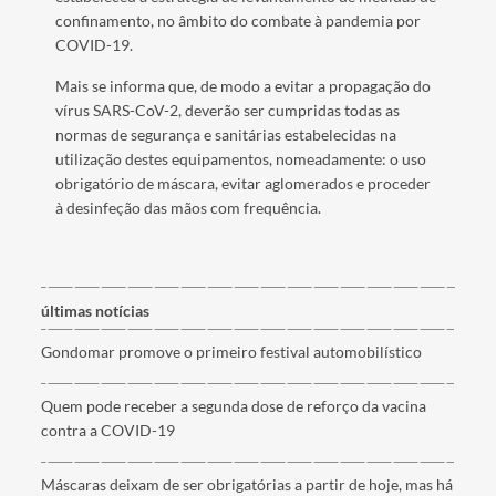
confinamento, no âmbito do combate à pandemia por
COVID-19.
Mais se informa que, de modo a evitar a propagação do
vírus SARS-CoV-2, deverão ser cumpridas todas as
normas de segurança e sanitárias estabelecidas na
utilização destes equipamentos, nomeadamente: o uso
obrigatório de máscara, evitar aglomerados e proceder
à desinfeção das mãos com frequência.
últimas notícias
Gondomar promove o primeiro festival automobilístico
Quem pode receber a segunda dose de reforço da vacina
contra a COVID-19
Máscaras deixam de ser obrigatórias a partir de hoje, mas há