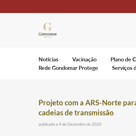
Notícias
Vacinação
Plano de C
Rede Gondomar Protege
Serviços 
Projeto com a ARS-Norte para 
cadeias de transmissão
publicado a 4 de Dezembro de 2020