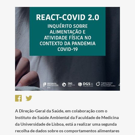
A Direção-Geral da Saúde, em colaboração com o
Instituto de Saúde Ambiental da Faculdade de Medicina
da Universidade de Lisboa, está a realizar uma segunda
recolha de dados sobre os comportamentos alimentares