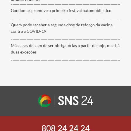
Gondomar promove o primeiro festival automobilístico
Quem pode receber a segunda dose de reforço da vacina
contra a COVID-19
Máscaras deixam de ser obrigatórias a partir de hoje, mas há
duas exceções
808 24 24 24