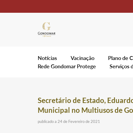
Notícias
Vacinação
Plano de C
Rede Gondomar Protege
Serviços 
Secretário de Estado, Eduardo
Municipal no Multiusos de 
publicado a 24 de Fevereiro de 2021